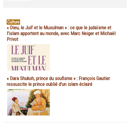
Culture
« Dieu, le Juif et le Musulman » : ce que le judaïsme et
l'islam apportent au monde, avec Marc Neiger et Michaël
Privot
« Dara Shukoh, prince du soufisme » : François Gautier
ressuscite le prince oublié d'un islam éclairé