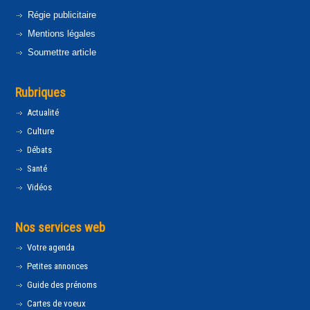
Régie publicitaire
Mentions légales
Soumettre article
Rubriques
Actualité
Culture
Débats
Santé
Vidéos
Nos services web
Votre agenda
Petites annonces
Guide des prénoms
Cartes de voeux