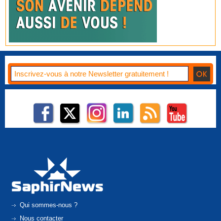
Qui sommes-nous ?
Nous contacter