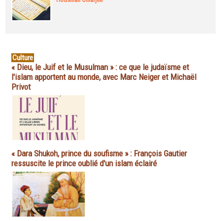
Culture
« Dieu, le Juif et le Musulman » : ce que le judaïsme et
l'islam apportent au monde, avec Marc Neiger et Michaël
Privot
« Dara Shukoh, prince du soufisme » : François Gautier
ressuscite le prince oublié d'un islam éclairé