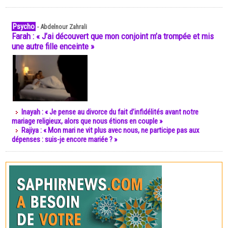
Psycho
-
Abdelnour Zahrali
Farah : « J’ai découvert que mon conjoint m’a trompée et mis
une autre fille enceinte »
Inayah : « Je pense au divorce du fait d’infidélités avant notre
mariage religieux, alors que nous étions en couple »
Rajiya : « Mon mari ne vit plus avec nous, ne participe pas aux
dépenses : suis-je encore mariée ? »