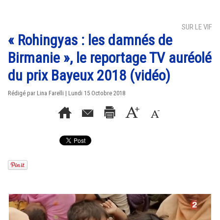
SUR LE VIF
« Rohingyas : les damnés de
Birmanie », le reportage TV auréolé
du prix Bayeux 2018 (vidéo)
Rédigé par Lina Farelli | Lundi 15 Octobre 2018