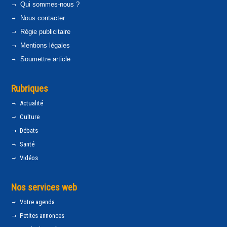
Qui sommes-nous ?
Nous contacter
Régie publicitaire
Mentions légales
Soumettre article
Rubriques
Actualité
Culture
Débats
Santé
Vidéos
Nos services web
Votre agenda
Petites annonces