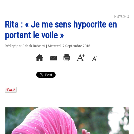
PSYCHO
Rita : « Je me sens hypocrite en
portant le voile »
Rédigé par Sabah Babelmi | Mercredi 7 Septembre 2016