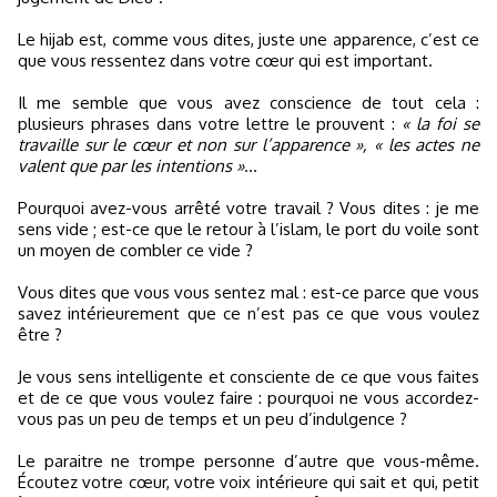
Le hijab est, comme vous dites, juste une apparence, c’est ce
que vous ressentez dans votre cœur qui est important.
Il me semble que vous avez conscience de tout cela :
plusieurs phrases dans votre lettre le prouvent :
« la foi se
travaille sur le cœur et non sur l’apparence », « les actes ne
valent que par les intentions »
…
Pourquoi avez-vous arrêté votre travail ? Vous dites : je me
sens vide ; est-ce que le retour à l’islam, le port du voile sont
un moyen de combler ce vide ?
Vous dites que vous vous sentez mal : est-ce parce que vous
savez intérieurement que ce n’est pas ce que vous voulez
être ?
Je vous sens intelligente et consciente de ce que vous faites
et de ce que vous voulez faire : pourquoi ne vous accordez-
vous pas un peu de temps et un peu d’indulgence ?
Le paraitre ne trompe personne d’autre que vous-même.
Écoutez votre cœur, votre voix intérieure qui sait et qui, petit