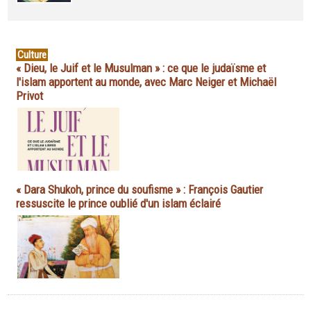
Culture
« Dieu, le Juif et le Musulman » : ce que le judaïsme et
l'islam apportent au monde, avec Marc Neiger et Michaël
Privot
« Dara Shukoh, prince du soufisme » : François Gautier
ressuscite le prince oublié d'un islam éclairé