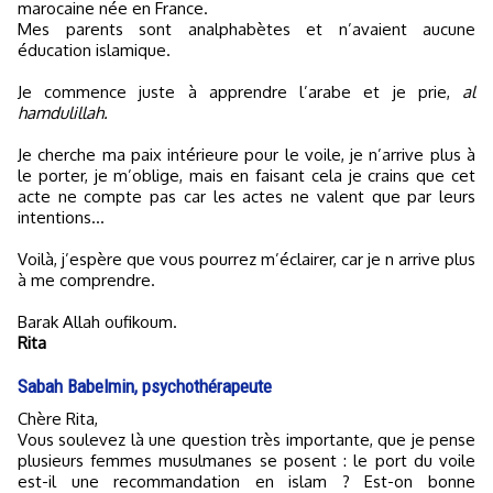
marocaine née en France.
Mes parents sont analphabètes et n’avaient aucune
éducation islamique.
Je commence juste à apprendre l’arabe et je prie,
al
hamdulillah.
Je cherche ma paix intérieure pour le voile, je n’arrive plus à
le porter, je m’oblige, mais en faisant cela je crains que cet
acte ne compte pas car les actes ne valent que par leurs
intentions…
Voilà, j’espère que vous pourrez m’éclairer, car je n arrive plus
à me comprendre.
Barak Allah oufikoum.
Rita
Sabah Babelmin, psychothérapeute
Chère Rita,
Vous soulevez là une question très importante, que je pense
plusieurs femmes musulmanes se posent : le port du voile
est-il une recommandation en islam ? Est-on bonne