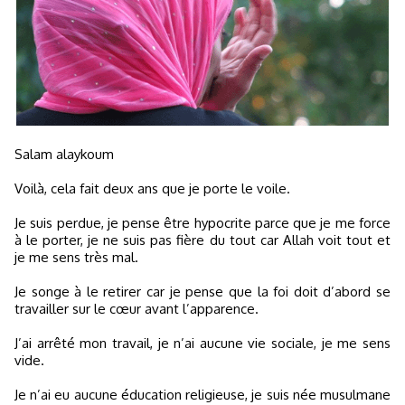
Salam alaykoum
Voilà, cela fait deux ans que je porte le voile.
Je suis perdue, je pense être hypocrite parce que je me force
à le porter, je ne suis pas fière du tout car Allah voit tout et
je me sens très mal.
Je songe à le retirer car je pense que la foi doit d’abord se
travailler sur le cœur avant l’apparence.
J’ai arrêté mon travail, je n’ai aucune vie sociale, je me sens
vide.
Je n’ai eu aucune éducation religieuse, je suis née musulmane