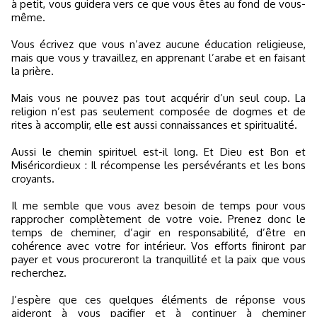
à petit, vous guidera vers ce que vous êtes au fond de vous-
même.
Vous écrivez que vous n’avez aucune éducation religieuse,
mais que vous y travaillez, en apprenant l’arabe et en faisant
la prière.
Mais vous ne pouvez pas tout acquérir d’un seul coup. La
religion n’est pas seulement composée de dogmes et de
rites à accomplir, elle est aussi connaissances et spiritualité.
Aussi le chemin spirituel est-il long. Et Dieu est Bon et
Miséricordieux : Il récompense les persévérants et les bons
croyants.
Il me semble que vous avez besoin de temps pour vous
rapprocher complètement de votre voie. Prenez donc le
temps de cheminer, d’agir en responsabilité, d’être en
cohérence avec votre for intérieur. Vos efforts finiront par
payer et vous procureront la tranquillité et la paix que vous
recherchez.
J’espère que ces quelques éléments de réponse vous
aideront à vous pacifier et à continuer à cheminer