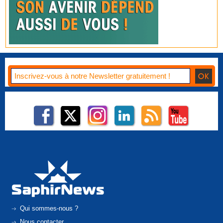
Qui sommes-nous ?
Nous contacter