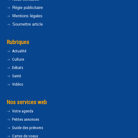
Régie publicitaire
Mentions légales
Soumettre article
Rubriques
Actualité
Culture
Débats
Santé
Vidéos
Nos services web
Votre agenda
Petites annonces
Guide des prénoms
Cartes de voeux