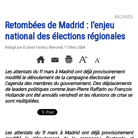
ARCHIVES
Retombées de Madrid : l’enjeu
national des élections régionales
Rédigé par El abed Fatima | Mercredi 17 Mars 2004
Les attentats du 11 mars à Madrid ont déjà provisoirement
modifié le déroulement de la campagne électorale et
l'agenda des membres du gouvernement. Des déplacements
de leaders politiques comme Jean-Pierre Raffarin ou François
Hollande ont été annulés vendredi et les réunions de crise se
sont multipliées.
Les attentats du 11 mars à Madrid ont déjà provisoirement