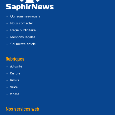
Qui sommes-nous ?
Nous contacter
Régie publicitaire
Mentions légales
Soumettre article
Rubriques
Actualité
Culture
Débats
Santé
Vidéos
Nos services web