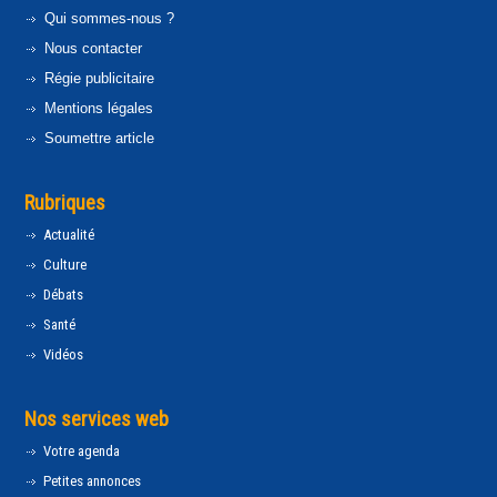
Qui sommes-nous ?
Nous contacter
Régie publicitaire
Mentions légales
Soumettre article
Rubriques
Actualité
Culture
Débats
Santé
Vidéos
Nos services web
Votre agenda
Petites annonces