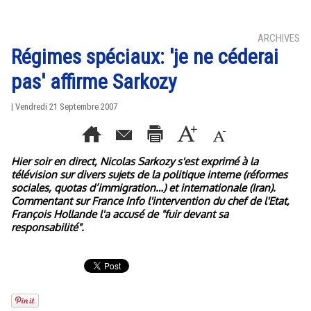
ARCHIVES
Régimes spéciaux: 'je ne céderai
pas' affirme Sarkozy
| Vendredi 21 Septembre 2007
Hier soir en direct, Nicolas Sarkozy s'est exprimé à la
télévision sur divers sujets de la politique interne (réformes
sociales, quotas d’immigration…) et internationale (Iran).
Commentant sur France Info l'intervention du chef de l'Etat,
François Hollande l'a accusé de "fuir devant sa
responsabilité".