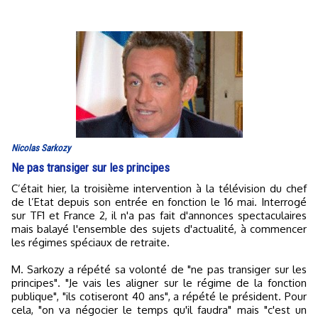
Nicolas Sarkozy
Ne pas transiger sur les principes
C’était hier, la troisième intervention à la télévision du chef
de l’Etat depuis son entrée en fonction le 16 mai. Interrogé
sur TF1 et France 2, il n'a pas fait d'annonces spectaculaires
mais balayé l'ensemble des sujets d'actualité, à commencer
les régimes spéciaux de retraite.
M. Sarkozy a répété sa volonté de "ne pas transiger sur les
principes". "Je vais les aligner sur le régime de la fonction
publique", "ils cotiseront 40 ans", a répété le président. Pour
cela, "on va négocier le temps qu'il faudra" mais "c'est un