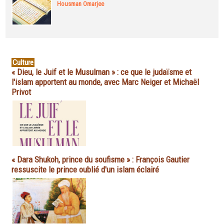
Housman Omarjee
Culture
« Dieu, le Juif et le Musulman » : ce que le judaïsme et
l'islam apportent au monde, avec Marc Neiger et Michaël
Privot
« Dara Shukoh, prince du soufisme » : François Gautier
ressuscite le prince oublié d'un islam éclairé