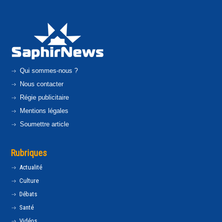
Qui sommes-nous ?
Nous contacter
Régie publicitaire
Mentions légales
Soumettre article
Rubriques
Actualité
Culture
Débats
Santé
Vidéos