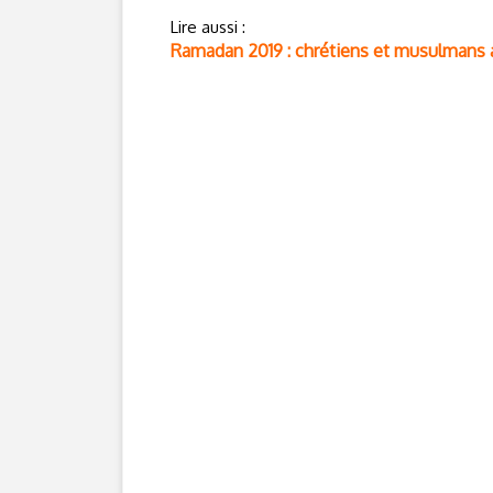
Lire aussi :
Ramadan 2019 : chrétiens et musulmans a