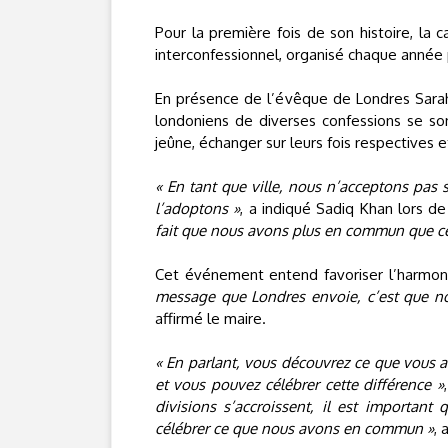
Pour la première fois de son histoire, la c
interconfessionnel, organisé chaque année
En présence de l’évêque de Londres Sarah
londoniens de diverses confessions se so
jeûne, échanger sur leurs fois respectives e
« En tant que ville, nous n’acceptons pas 
l’adoptons »
, a indiqué Sadiq Khan lors d
fait que nous avons plus en commun que ce
Cet événement entend favoriser l’harmon
message que Londres envoie, c’est que no
affirmé le maire.
« En parlant, vous découvrez ce que vous 
et vous pouvez célébrer cette différence »
divisions s’accroissent, il est important
célébrer ce que nous avons en commun »
, 