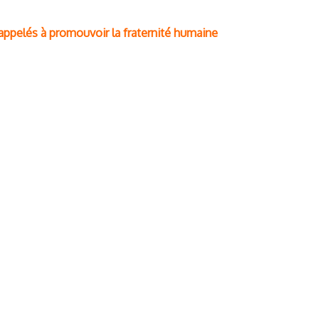
ppelés à promouvoir la fraternité humaine