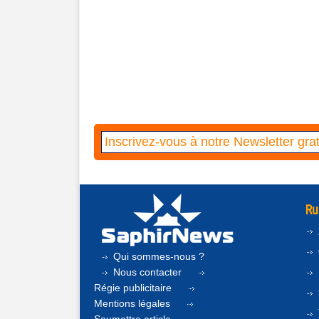
Ru
Qui sommes-nous ?
Nous contacter
Régie publicitaire
Mentions légales