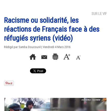
SUR LE VIF
Racisme ou solidarité, les
réactions de Français face à des
réfugiés syriens (vidéo)
Rédigé par
Samba Doucouré
| Vendredi 4 Mars 2016