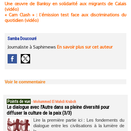
Une œuvre de Banksy en solidarité aux migrants de Calais
(vidéo)
« Cam Clash » : l’émission test face aux discriminations du
quotidien (vidéo)
Samba Doucouré
Journaliste à Saphirnews
En savoir plus sur cet auteur
Voir le commentaire
Points de vue
-
Mohammed El Mahdi Krabch
Le dialogue avec l’Autre dans sa pleine diversité pour
diffuser la culture de la paix (3/3)
Lire la première partie ici : Les fondements du
dialogue entre les civilisations à la lumière de