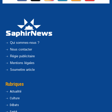
Qui sommes-nous ?
Nous contacter
Régie publicitaire
Mentions légales
Soumettre article
Rubriques
Actualité
Culture
Débats
Santé