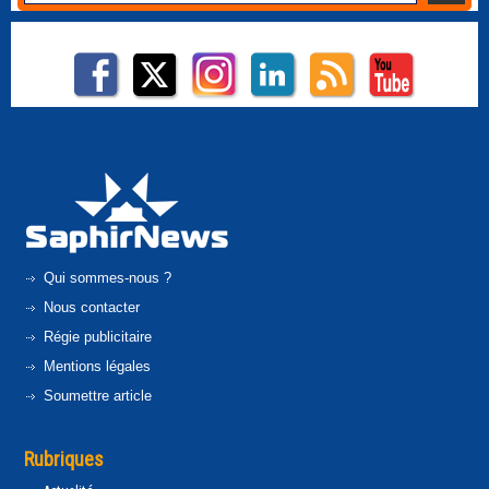
Qui sommes-nous ?
Nous contacter
Régie publicitaire
Mentions légales
Soumettre article
Rubriques