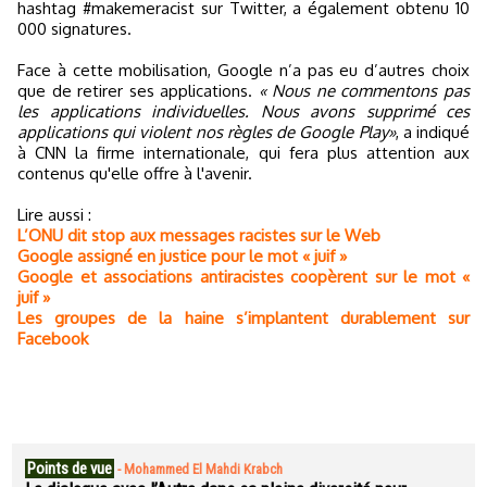
hashtag #makemeracist sur Twitter, a également obtenu 10
000 signatures.
Face à cette mobilisation, Google n’a pas eu d’autres choix
que de retirer ses applications.
« Nous ne commentons pas
les applications individuelles. Nous avons supprimé ces
applications qui violent nos règles de Google Play»
, a indiqué
à CNN la firme internationale, qui fera plus attention aux
contenus qu'elle offre à l'avenir.
Lire aussi :
L’ONU dit stop aux messages racistes sur le Web
Google assigné en justice pour le mot « juif »
Google et associations antiracistes coopèrent sur le mot «
juif »
Les groupes de la haine s’implantent durablement sur
Facebook
Points de vue
-
Mohammed El Mahdi Krabch