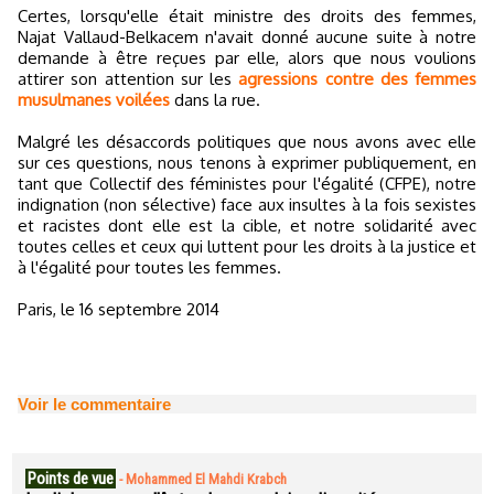
Certes, lorsqu'elle était ministre des droits des femmes,
Najat Vallaud-Belkacem n'avait donné aucune suite à notre
demande à être reçues par elle, alors que nous voulions
attirer son attention sur les
agressions contre des femmes
musulmanes voilées
dans la rue.
Malgré les désaccords politiques que nous avons avec elle
sur ces questions, nous tenons à exprimer publiquement, en
tant que Collectif des féministes pour l'égalité (CFPE), notre
indignation (non sélective) face aux insultes à la fois sexistes
et racistes dont elle est la cible, et notre solidarité avec
toutes celles et ceux qui luttent pour les droits à la justice et
à l'égalité pour toutes les femmes.
Paris, le 16 septembre 2014
Voir le commentaire
Points de vue
-
Mohammed El Mahdi Krabch