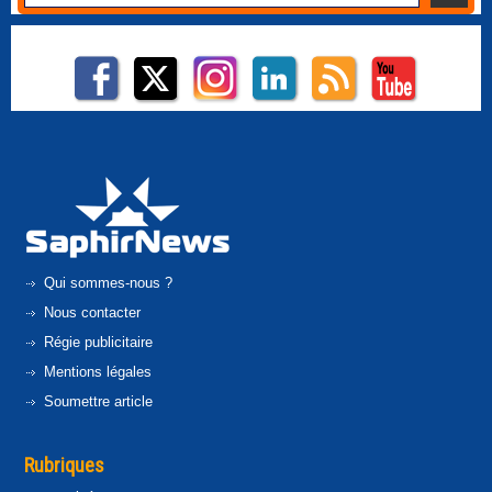
Qui sommes-nous ?
Nous contacter
Régie publicitaire
Mentions légales
Soumettre article
Rubriques