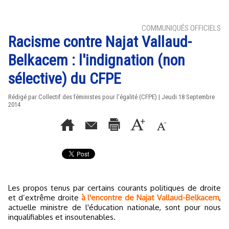
COMMUNIQUÉS OFFICIELS
Racisme contre Najat Vallaud-
Belkacem : l'indignation (non
sélective) du CFPE
Rédigé par Collectif des féministes pour l'égalité (CFPE) | Jeudi 18 Septembre
2014
Les propos tenus par certains courants politiques de droite
et d’extrême droite
à l'encontre de Najat Vallaud-Belkacem
,
actuelle ministre de l'éducation nationale, sont pour nous
inqualifiables et insoutenables.