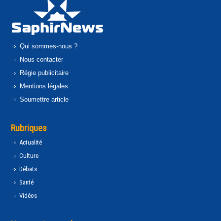
Qui sommes-nous ?
Nous contacter
Régie publicitaire
Mentions légales
Soumettre article
Rubriques
Actualité
Culture
Débats
Santé
Vidéos