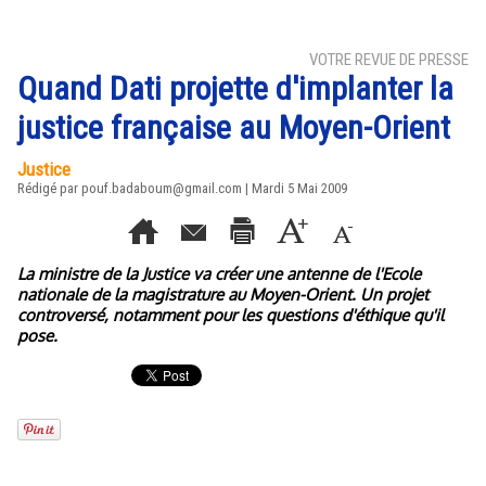
VOTRE REVUE DE PRESSE
Quand Dati projette d'implanter la
justice française au Moyen-Orient
Justice
Rédigé par pouf.badaboum@gmail.com | Mardi 5 Mai 2009
La ministre de la Justice va créer une antenne de l'Ecole
nationale de la magistrature au Moyen-Orient. Un projet
controversé, notamment pour les questions d'éthique qu'il
pose.