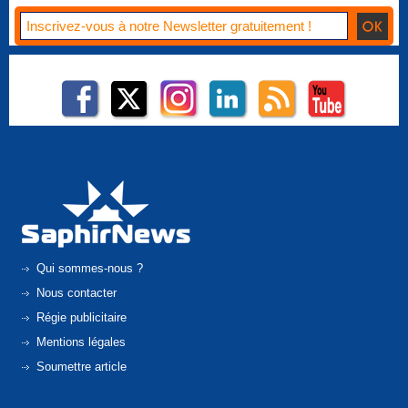
Qui sommes-nous ?
Nous contacter
Régie publicitaire
Mentions légales
Soumettre article