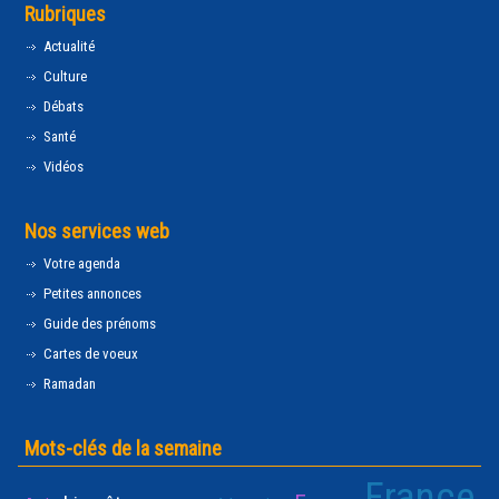
Rubriques
Actualité
Culture
Débats
Santé
Vidéos
Nos services web
Votre agenda
Petites annonces
Guide des prénoms
Cartes de voeux
Ramadan
Mots-clés de la semaine
France