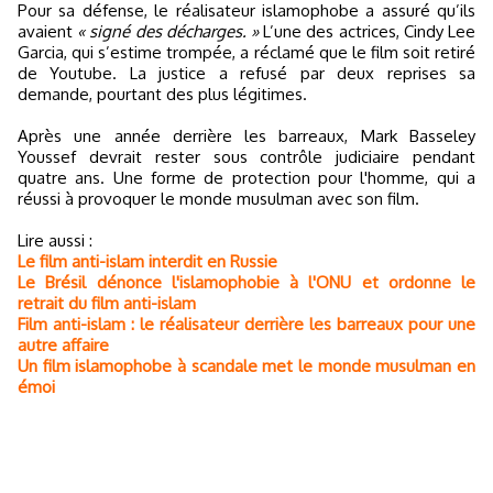
Pour sa défense, le réalisateur islamophobe a assuré qu’ils
avaient
« signé des décharges. »
L’une des actrices, Cindy Lee
Garcia, qui s’estime trompée, a réclamé que le film soit retiré
de Youtube. La justice a refusé par deux reprises sa
demande, pourtant des plus légitimes.
Après une année derrière les barreaux, Mark Basseley
Youssef devrait rester sous contrôle judiciaire pendant
quatre ans. Une forme de protection pour l'homme, qui a
réussi à provoquer le monde musulman avec son film.
Lire aussi :
Le film anti-islam interdit en Russie
Le Brésil dénonce l'islamophobie à l'ONU et ordonne le
retrait du film anti-islam
Film anti-islam : le réalisateur derrière les barreaux pour une
autre affaire
Un film islamophobe à scandale met le monde musulman en
émoi