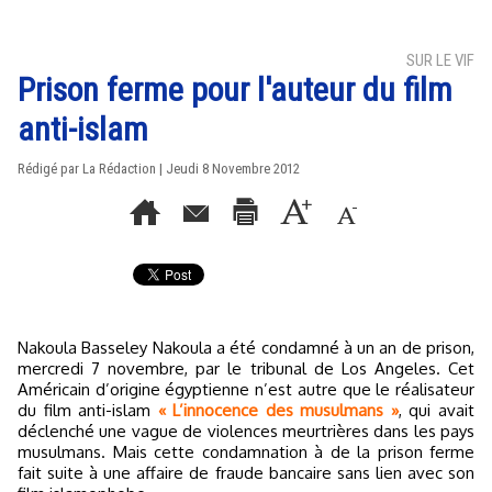
SUR LE VIF
Prison ferme pour l'auteur du film
anti-islam
Rédigé par La Rédaction | Jeudi 8 Novembre 2012
Nakoula Basseley Nakoula a été condamné à un an de prison,
mercredi 7 novembre, par le tribunal de Los Angeles. Cet
Américain d’origine égyptienne n’est autre que le réalisateur
du film anti-islam
« L’innocence des musulmans »
, qui avait
déclenché une vague de violences meurtrières dans les pays
musulmans. Mais cette condamnation à de la prison ferme
fait suite à une affaire de fraude bancaire sans lien avec son