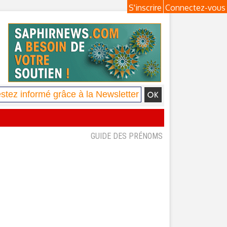
S'inscrire
Connectez-vous
GUIDE DES PRÉNOMS