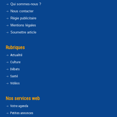
Qui sommes-nous ?
Nous contacter
Régie publicitaire
Mentions légales
Soumettre article
Rubriques
Actualité
Culture
Débats
Santé
Vidéos
Nos services web
Votre agenda
Petites annonces