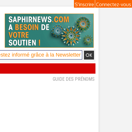
S'inscrire
Connectez-vous
GUIDE DES PRÉNOMS