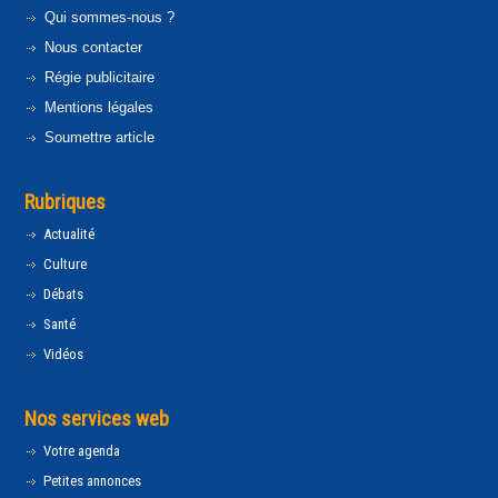
Qui sommes-nous ?
Nous contacter
Régie publicitaire
Mentions légales
Soumettre article
Rubriques
Actualité
Culture
Débats
Santé
Vidéos
Nos services web
Votre agenda
Petites annonces