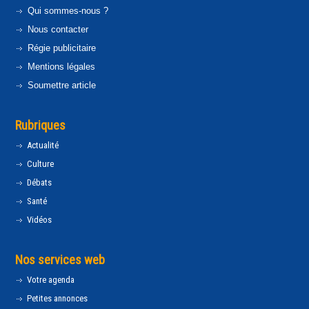
Qui sommes-nous ?
Nous contacter
Régie publicitaire
Mentions légales
Soumettre article
Rubriques
Actualité
Culture
Débats
Santé
Vidéos
Nos services web
Votre agenda
Petites annonces