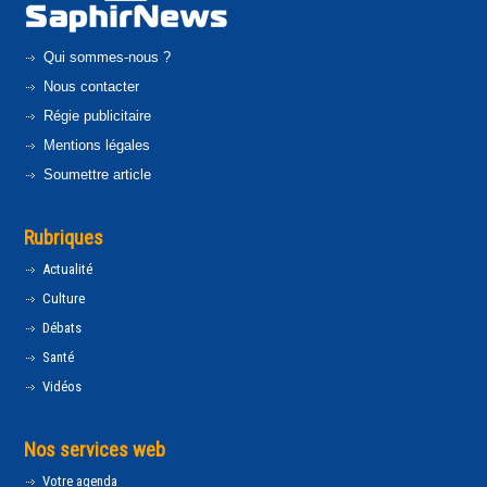
Qui sommes-nous ?
Nous contacter
Régie publicitaire
Mentions légales
Soumettre article
Rubriques
Actualité
Culture
Débats
Santé
Vidéos
Nos services web
Votre agenda