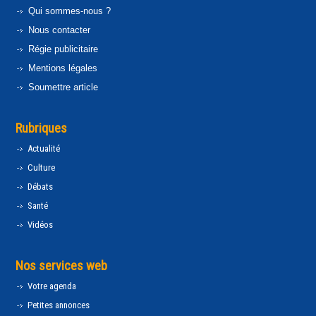
Qui sommes-nous ?
Nous contacter
Régie publicitaire
Mentions légales
Soumettre article
Rubriques
Actualité
Culture
Débats
Santé
Vidéos
Nos services web
Votre agenda
Petites annonces