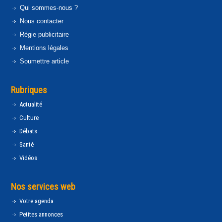
Qui sommes-nous ?
Nous contacter
Régie publicitaire
Mentions légales
Soumettre article
Rubriques
Actualité
Culture
Débats
Santé
Vidéos
Nos services web
Votre agenda
Petites annonces