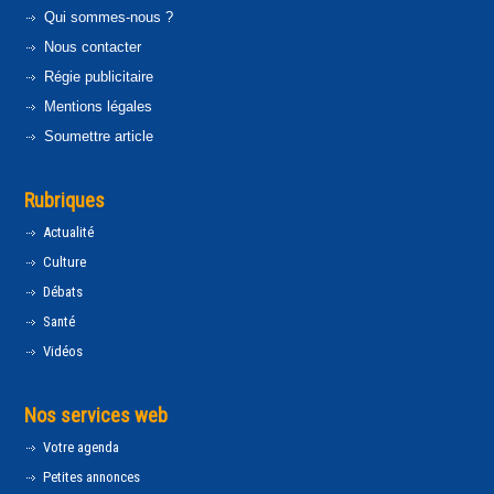
Qui sommes-nous ?
Nous contacter
Régie publicitaire
Mentions légales
Soumettre article
Rubriques
Actualité
Culture
Débats
Santé
Vidéos
Nos services web
Votre agenda
Petites annonces