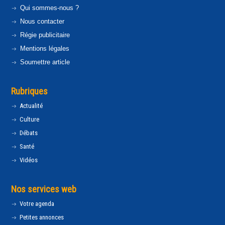
Qui sommes-nous ?
Nous contacter
Régie publicitaire
Mentions légales
Soumettre article
Rubriques
Actualité
Culture
Débats
Santé
Vidéos
Nos services web
Votre agenda
Petites annonces