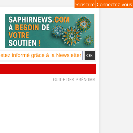
S'inscrire
Connectez-vous
GUIDE DES PRÉNOMS