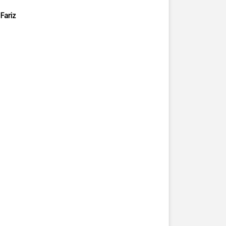
Fariz