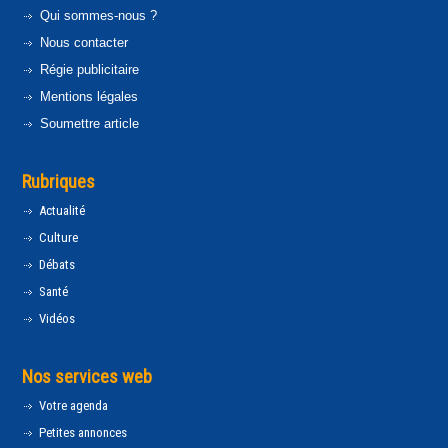
Qui sommes-nous ?
Nous contacter
Régie publicitaire
Mentions légales
Soumettre article
Rubriques
Actualité
Culture
Débats
Santé
Vidéos
Nos services web
Votre agenda
Petites annonces