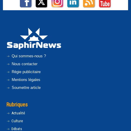
Qui sommes-nous ?
Nous contacter
Régie publicitaire
Mentions légales
Soumettre article
Rubriques
Actualité
Culture
Débats