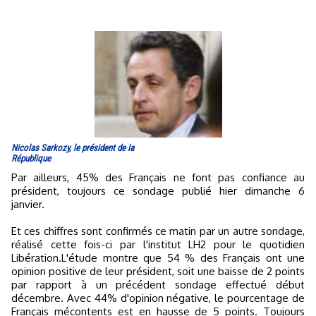
Nicolas Sarkozy, le président de la
République
Par ailleurs, 45% des Français ne font pas confiance au
président, toujours ce sondage publié hier dimanche 6
janvier.
Et ces chiffres sont confirmés ce matin par un autre sondage,
réalisé cette fois-ci par l'institut LH2 pour le quotidien
Libération.L'étude montre que 54 % des Français ont une
opinion positive de leur président, soit une baisse de 2 points
par rapport à un précédent sondage effectué début
décembre. Avec 44% d'opinion négative, le pourcentage de
Français mécontents est en hausse de 5 points. Toujours