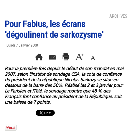
ARCHIVES
Pour Fabius, les écrans
'dégoulinent de sarkozysme'
| Lundi 7 Janvier 2008
Pour la première fois depuis le début de son mandat en mai
2007, selon l'institut de sondage CSA, la cote de confiance
du président de la république Nicolas Sarkozy se situe en
dessous de la barre des 50%. Réalisé les 2 et 3 janvier pour
Le Parisien et iTélé, le sondage montre que 48 % des
Français font confiance au président de la République, soit
une baisse de 7 points.