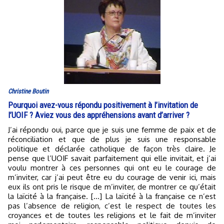
Christine Boutin
Pourquoi avez-vous répondu positivement à l’invitation de
l’UOIF ? Aviez vous des appréhensions avant d’arriver ?
J’ai répondu oui, parce que je suis une femme de paix et de
réconciliation et que de plus je suis une responsable
politique et déclarée catholique de façon très claire. Je
pense que l’UOIF savait parfaitement qui elle invitait, et j’ai
voulu montrer à ces personnes qui ont eu le courage de
m’inviter, car j’ai peut être eu du courage de venir ici, mais
eux ils ont pris le risque de m’inviter, de montrer ce qu’était
la laïcité à la française. […] La laïcité à la française ce n’est
pas l’absence de religion, c’est le respect de toutes les
croyances et de toutes les religions et le fait de m’inviter