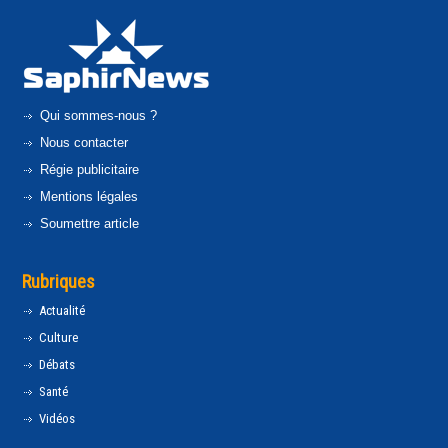
Qui sommes-nous ?
Nous contacter
Régie publicitaire
Mentions légales
Soumettre article
Rubriques
Actualité
Culture
Débats
Santé
Vidéos