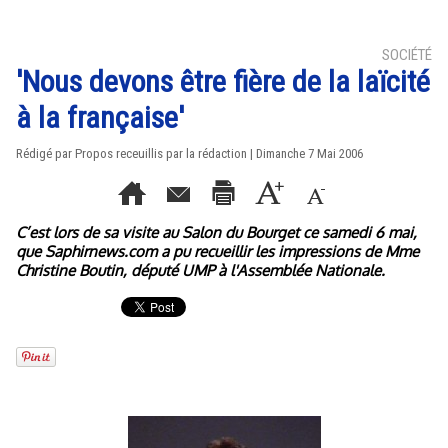
SOCIÉTÉ
'Nous devons être fière de la laïcité
à la française'
Rédigé par Propos receuillis par la rédaction | Dimanche 7 Mai 2006
C’est lors de sa visite au Salon du Bourget ce samedi 6 mai,
que Saphirnews.com a pu recueillir les impressions de Mme
Christine Boutin, député UMP à l'Assemblée Nationale.