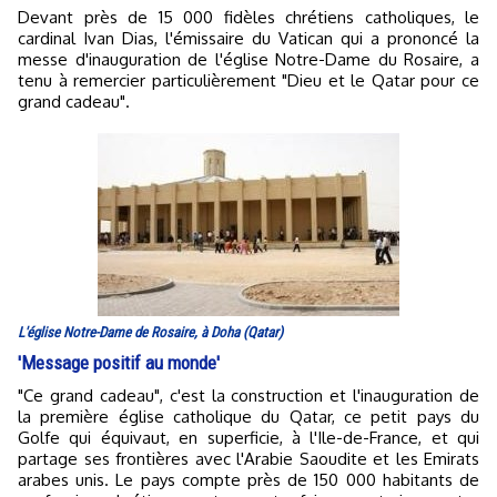
Devant près de 15 000 fidèles chrétiens catholiques, le
cardinal Ivan Dias, l'émissaire du Vatican qui a prononcé la
messe d'inauguration de l'église Notre-Dame du Rosaire, a
tenu à remercier particulièrement "Dieu et le Qatar pour ce
grand cadeau".
L'église Notre-Dame de Rosaire, à Doha (Qatar)
'Message positif au monde'
"Ce grand cadeau", c'est la construction et l'inauguration de
la première église catholique du Qatar, ce petit pays du
Golfe qui équivaut, en superficie, à l'Ile-de-France, et qui
partage ses frontières avec l'Arabie Saoudite et les Emirats
arabes unis. Le pays compte près de 150 000 habitants de