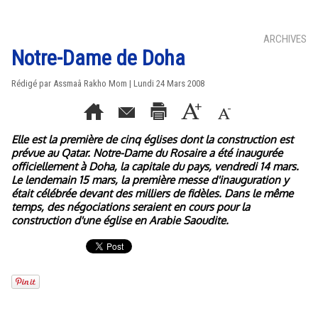
ARCHIVES
Notre-Dame de Doha
Rédigé par Assmaâ Rakho Mom | Lundi 24 Mars 2008
Elle est la première de cinq églises dont la construction est
prévue au Qatar. Notre-Dame du Rosaire a été inaugurée
officiellement à Doha, la capitale du pays, vendredi 14 mars.
Le lendemain 15 mars, la première messe d'inauguration y
était célébrée devant des milliers de fidèles. Dans le même
temps, des négociations seraient en cours pour la
construction d'une église en Arabie Saoudite.