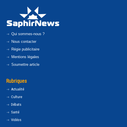
Qui sommes-nous ?
Nous contacter
Régie publicitaire
Mentions légales
Soumettre article
Rubriques
Actualité
Culture
Débats
Santé
Vidéos