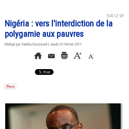
SUR LE VIF
Nigéria : vers l'interdiction de la
polygamie aux pauvres
Rédigé par
Samba Doucouré
| Jeudi 23 Février 2017