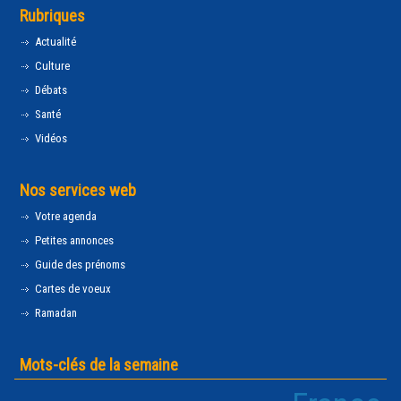
Rubriques
Actualité
Culture
Débats
Santé
Vidéos
Nos services web
Votre agenda
Petites annonces
Guide des prénoms
Cartes de voeux
Ramadan
Mots-clés de la semaine