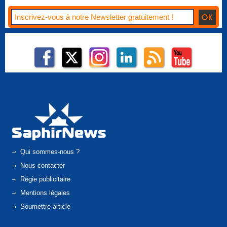
Qui sommes-nous ?
Nous contacter
Régie publicitaire
Mentions légales
Soumettre article