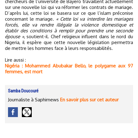
chercheurs de l’université de Bayero travaillent actuellement
sur une nouvelle loi qui va réformer les contrats de mariage.
D’après lui, cette loi se basera sur ce que l’islam préconise
concernant le mariage.
« Cette loi va interdire les mariages
forcés, elle va rendre illégale la violence domestique et
établir des conditions à remplir pour prendre une seconde
épouse »
, soutient-il. Chef religieux influent dans le nord du
Nigeria, il espère que cette nouvelle législation permettra
de mettre les hommes face à leurs responsabilités.
Lire aussi :
Nigéria : Mohammed Abubakar Bello, le polygame aux 97
femmes, est mort
Samba Doucouré
Journaliste à Saphirnews
En savoir plus sur cet auteur