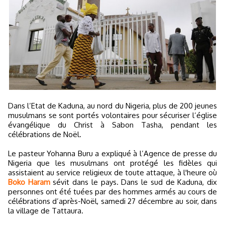
Dans l’Etat de Kaduna, au nord du Nigeria, plus de 200 jeunes
musulmans se sont portés volontaires pour sécuriser l’église
évangélique du Christ à Sabon Tasha, pendant les
célébrations de Noël.
Le pasteur Yohanna Buru a expliqué à l’Agence de presse du
Nigeria que les musulmans ont protégé les fidèles qui
assistaient au service religieux de toute attaque, à l'heure où
Boko Haram
sévit dans le pays. Dans le sud de Kaduna, dix
personnes ont été tuées par des hommes armés au cours de
célébrations d’après-Noël, samedi 27 décembre au soir, dans
la village de Tattaura.