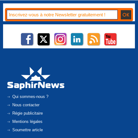
Qui sommes-nous ?
Nous contacter
Régie publicitaire
Mentions légales
Soumettre article