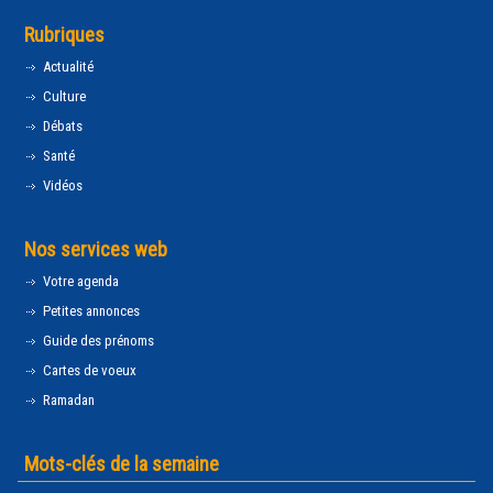
Rubriques
Actualité
Culture
Débats
Santé
Vidéos
Nos services web
Votre agenda
Petites annonces
Guide des prénoms
Cartes de voeux
Ramadan
Mots-clés de la semaine