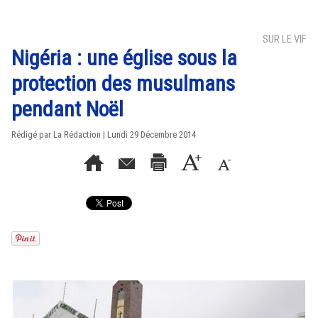
SUR LE VIF
Nigéria : une église sous la
protection des musulmans
pendant Noël
Rédigé par La Rédaction | Lundi 29 Décembre 2014