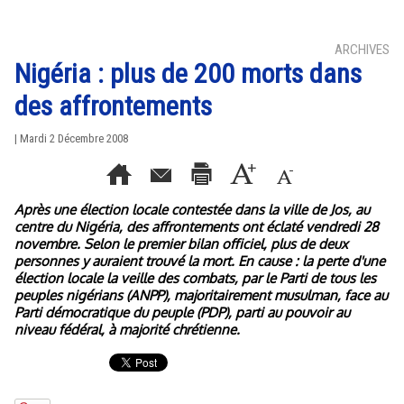
ARCHIVES
Nigéria : plus de 200 morts dans
des affrontements
| Mardi 2 Décembre 2008
Après une élection locale contestée dans la ville de Jos, au
centre du Nigéria, des affrontements ont éclaté vendredi 28
novembre. Selon le premier bilan officiel, plus de deux
personnes y auraient trouvé la mort. En cause : la perte d'une
élection locale la veille des combats, par le Parti de tous les
peuples nigérians (ANPP), majoritairement musulman, face au
Parti démocratique du peuple (PDP), parti au pouvoir au
niveau fédéral, à majorité chrétienne.