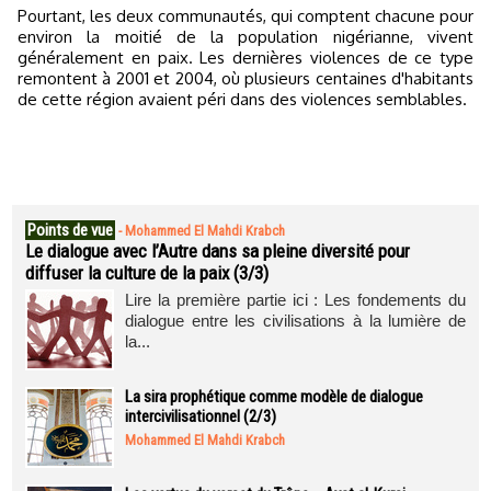
Pourtant, les deux communautés, qui comptent chacune pour
environ la moitié de la population nigérianne, vivent
généralement en paix. Les dernières violences de ce type
remontent à 2001 et 2004, où plusieurs centaines d'habitants
de cette région avaient péri dans des violences semblables.
Points de vue
-
Mohammed El Mahdi Krabch
Le dialogue avec l’Autre dans sa pleine diversité pour
diffuser la culture de la paix (3/3)
Lire la première partie ici : Les fondements du
dialogue entre les civilisations à la lumière de
la...
La sira prophétique comme modèle de dialogue
intercivilisationnel (2/3)
Mohammed El Mahdi Krabch