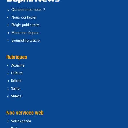
Qui sommes-nous ?
Nous contacter
Régie publicitaire
Mentions légales
Soumettre article
Rubriques
Actualité
Culture
Débats
Santé
Vidéos
Nos services web
Votre agenda