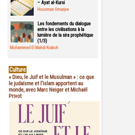
– Ayat al-Kursi
Housman Omarjee
Les fondements du dialogue
entre les civilisations à la
lumière de la sira prophétique
(1/3)
Mohammed El Mahdi Krabch
Culture
« Dieu, le Juif et le Musulman » : ce que
le judaïsme et l'islam apportent au
monde, avec Marc Neiger et Michaël
Privot