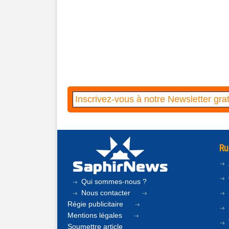
Ru
Qui sommes-nous ?
Nous contacter
Régie publicitaire
Mentions légales
Soumettre article