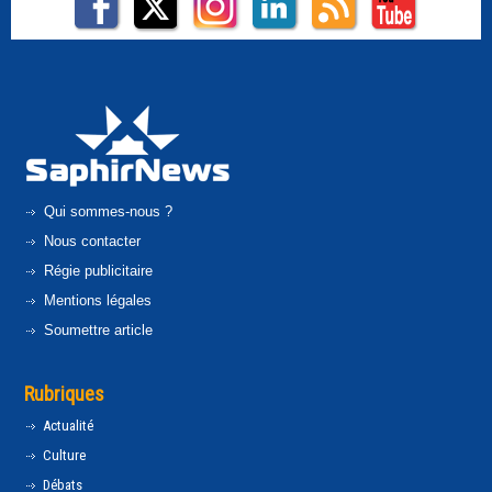
Qui sommes-nous ?
Nous contacter
Régie publicitaire
Mentions légales
Soumettre article
Rubriques
Actualité
Culture
Débats