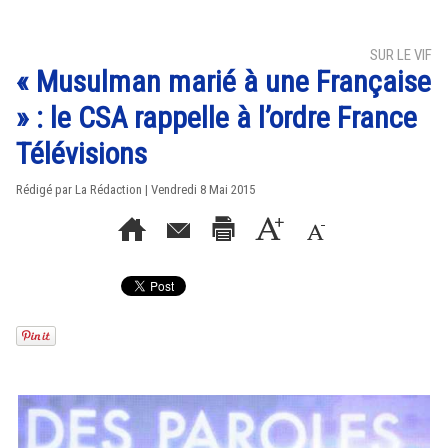
SUR LE VIF
« Musulman marié à une Française
» : le CSA rappelle à l’ordre France
Télévisions
Rédigé par La Rédaction | Vendredi 8 Mai 2015