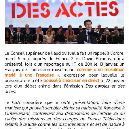
Le Conseil supérieur de l’audiovisuel a fait un rappel à l’ordre,
mardi 5 mai, auprès de France 2 et David Pujadas, qui a
présenté, lors d’un reportage au JT de 20h le 13 janvier, un
Français de confession musulmane
comme « un musulman
marié à une Française »
, expression pour laquelle le
présentateur a été
poussé à s'excuser en direct
le 22 janvier
lors d'un débat animé dans l'émission
Des paroles et des
actes
.
Le CSA considère que
« cette présentation, faite d’une
manière qui pouvait sembler dénier sa nationalité française à
l’intervenant, contrevient aux dispositions de l’article 36 du
cahier des missions et des charges de France Télévisions
relatifs à la lutte contre les discriminations et est de nature à