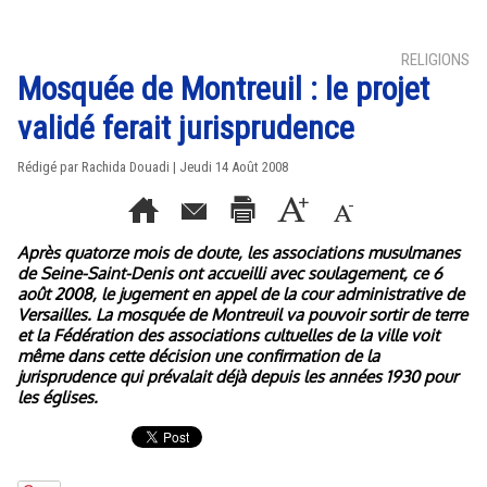
RELIGIONS
Mosquée de Montreuil : le projet
validé ferait jurisprudence
Rédigé par Rachida Douadi | Jeudi 14 Août 2008
Après quatorze mois de doute, les associations musulmanes
de Seine-Saint-Denis ont accueilli avec soulagement, ce 6
août 2008, le jugement en appel de la cour administrative de
Versailles. La mosquée de Montreuil va pouvoir sortir de terre
et la Fédération des associations cultuelles de la ville voit
même dans cette décision une confirmation de la
jurisprudence qui prévalait déjà depuis les années 1930 pour
les églises.