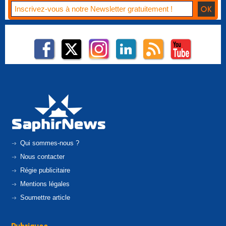
Qui sommes-nous ?
Nous contacter
Régie publicitaire
Mentions légales
Soumettre article