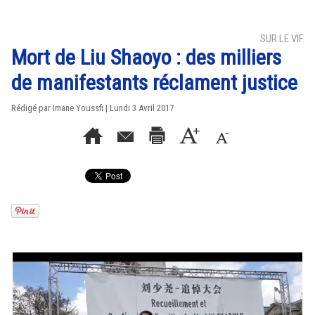
SUR LE VIF
Mort de Liu Shaoyo : des milliers
de manifestants réclament justice
Rédigé par Imane Youssfi | Lundi 3 Avril 2017