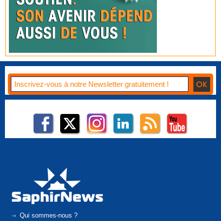
Qui sommes-nous ?