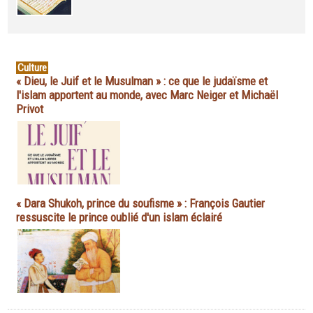
Culture
« Dieu, le Juif et le Musulman » : ce que le judaïsme et
l'islam apportent au monde, avec Marc Neiger et Michaël
Privot
« Dara Shukoh, prince du soufisme » : François Gautier
ressuscite le prince oublié d'un islam éclairé