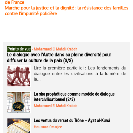
de France
Marche pour la justice et la dignité : la résistance des familles
contre l'impunité policière
Points de vue
-
Mohammed El Mahdi Krabch
Le dialogue avec l’Autre dans sa pleine diversité pour
diffuser la culture de la paix (3/3)
Lire la première partie ici : Les fondements du
dialogue entre les civilisations à la lumière de
la...
La sira prophétique comme modèle de dialogue
intercivilisationnel (2/3)
Mohammed El Mahdi Krabch
Les vertus du verset du Trône – Ayat al-Kursi
Housman Omarjee