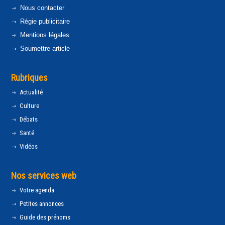
Nous contacter
Régie publicitaire
Mentions légales
Soumettre article
Rubriques
Actualité
Culture
Débats
Santé
Vidéos
Nos services web
Votre agenda
Petites annonces
Guide des prénoms