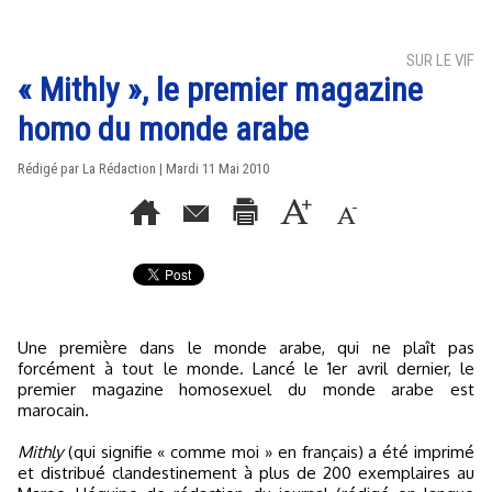
SUR LE VIF
« Mithly », le premier magazine
homo du monde arabe
Rédigé par La Rédaction | Mardi 11 Mai 2010
Une première dans le monde arabe, qui ne plaît pas
forcément à tout le monde. Lancé le 1er avril dernier, le
premier magazine homosexuel du monde arabe est
marocain.
Mithly
(qui signifie « comme moi » en français) a été imprimé
et distribué clandestinement à plus de 200 exemplaires au