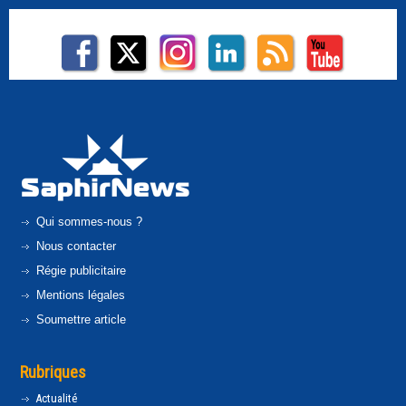
Qui sommes-nous ?
Nous contacter
Régie publicitaire
Mentions légales
Soumettre article
Rubriques
Actualité