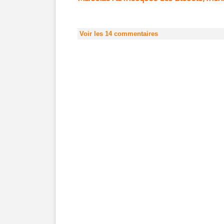
Voir les
14
commentaires