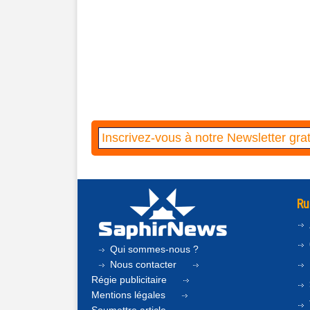
Ru
Qui sommes-nous ?
Nous contacter
Régie publicitaire
Mentions légales