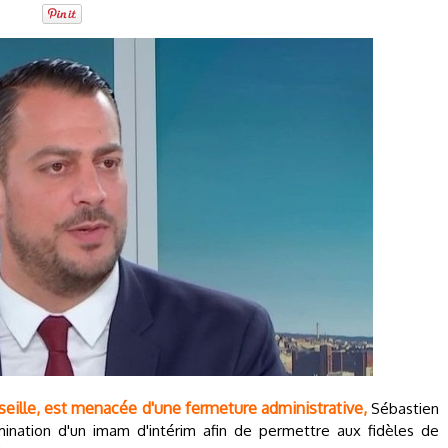
eille, est menacée d'une fermeture administrative,
Sébastien
ination d'un imam d'intérim afin de permettre aux fidèles de