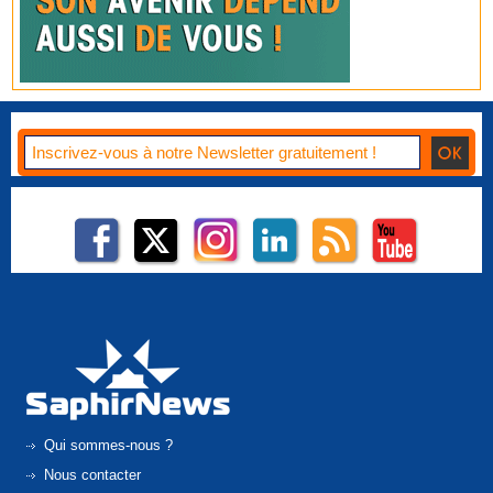
Qui sommes-nous ?
Nous contacter