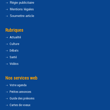
Régie publicitaire
Mentions légales
Soumettre article
Rubriques
Actualité
Culture
Débats
Santé
Vidéos
Nos services web
Votre agenda
Petites annonces
Guide des prénoms
Cartes de voeux