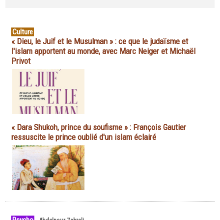
Culture
« Dieu, le Juif et le Musulman » : ce que le judaïsme et
l'islam apportent au monde, avec Marc Neiger et Michaël
Privot
« Dara Shukoh, prince du soufisme » : François Gautier
ressuscite le prince oublié d'un islam éclairé