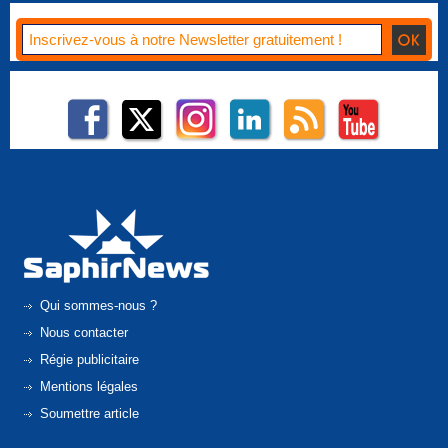
Qui sommes-nous ?
Nous contacter
Régie publicitaire
Mentions légales
Soumettre article