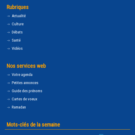
Rubriques
Actualité
Culture
Débats
Santé
Vidéos
Nos services web
Votre agenda
Petites annonces
Guide des prénoms
Cartes de voeux
Ramadan
Mots-clés de la semaine