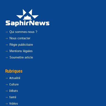
Qui sommes-nous ?
Nous contacter
Régie publicitaire
Mentions légales
Soumettre article
Rubriques
Actualité
Culture
Débats
Santé
Vidéos