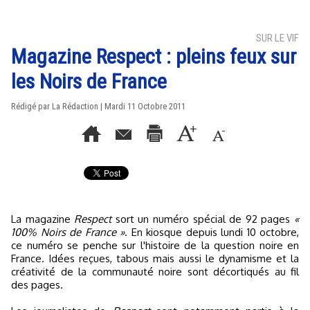
SUR LE VIF
Magazine Respect : pleins feux sur
les Noirs de France
Rédigé par La Rédaction | Mardi 11 Octobre 2011
La magazine
Respect
sort un numéro spécial de 92 pages
«
100% Noirs de France »
. En kiosque depuis lundi 10 octobre,
ce numéro se penche sur l'histoire de la question noire en
France. Idées reçues, tabous mais aussi le dynamisme et la
créativité de la communauté noire sont décortiqués au fil
des pages.