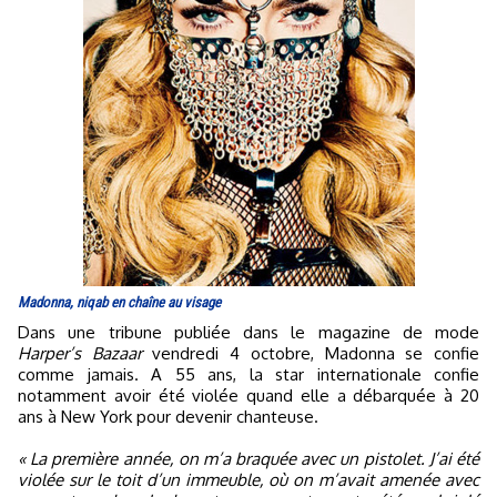
Madonna, niqab en chaîne au visage
Dans une tribune publiée dans le magazine de mode
Harper’s Bazaar
vendredi 4 octobre, Madonna se confie
comme jamais. A 55 ans, la star internationale confie
notamment avoir été violée quand elle a débarquée à 20
ans à New York pour devenir chanteuse.
« La première année, on m’a braquée avec un pistolet. J’ai été
violée sur le toit d’un immeuble, où on m’avait amenée avec