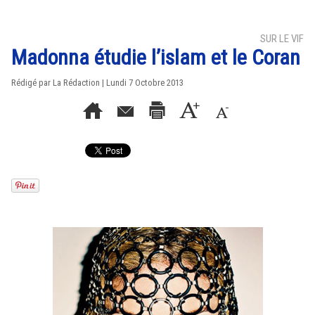
SUR LE VIF
Madonna étudie l’islam et le Coran
Rédigé par La Rédaction | Lundi 7 Octobre 2013