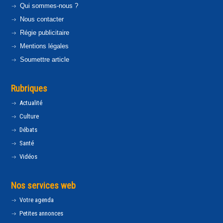
Qui sommes-nous ?
Nous contacter
Régie publicitaire
Mentions légales
Soumettre article
Rubriques
Actualité
Culture
Débats
Santé
Vidéos
Nos services web
Votre agenda
Petites annonces