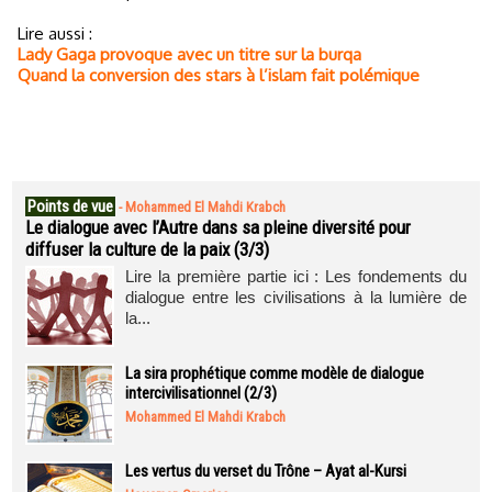
Lire aussi :
Lady Gaga provoque avec un titre sur la burqa
Quand la conversion des stars à l’islam fait polémique
Points de vue
-
Mohammed El Mahdi Krabch
Le dialogue avec l’Autre dans sa pleine diversité pour
diffuser la culture de la paix (3/3)
Lire la première partie ici : Les fondements du
dialogue entre les civilisations à la lumière de
la...
La sira prophétique comme modèle de dialogue
intercivilisationnel (2/3)
Mohammed El Mahdi Krabch
Les vertus du verset du Trône – Ayat al-Kursi