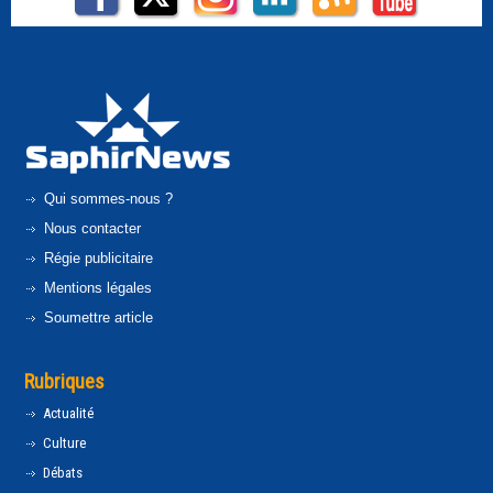
Qui sommes-nous ?
Nous contacter
Régie publicitaire
Mentions légales
Soumettre article
Rubriques
Actualité
Culture
Débats