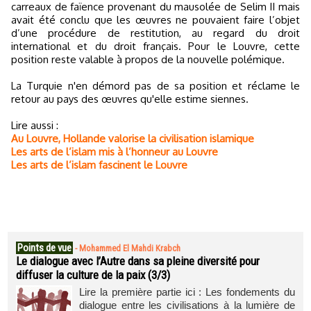
carreaux de faïence provenant du mausolée de Selim II mais
avait été conclu que les œuvres ne pouvaient faire l’objet
d’une procédure de restitution, au regard du droit
international et du droit français. Pour le Louvre, cette
position reste valable à propos de la nouvelle polémique.
La Turquie n'en démord pas de sa position et réclame le
retour au pays des œuvres qu'elle estime siennes.
Lire aussi :
Au Louvre, Hollande valorise la civilisation islamique
Les arts de l’islam mis à l’honneur au Louvre
Les arts de l’islam fascinent le Louvre
Points de vue
-
Mohammed El Mahdi Krabch
Le dialogue avec l’Autre dans sa pleine diversité pour
diffuser la culture de la paix (3/3)
Lire la première partie ici : Les fondements du
dialogue entre les civilisations à la lumière de