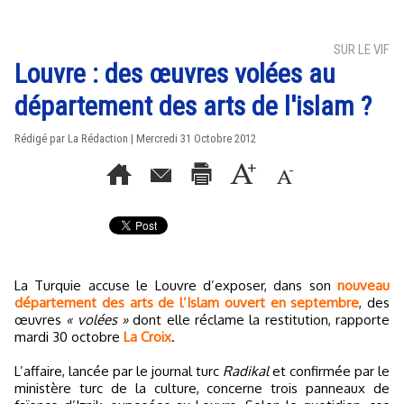
SUR LE VIF
Louvre : des œuvres volées au
département des arts de l'islam ?
Rédigé par La Rédaction | Mercredi 31 Octobre 2012
La Turquie accuse le Louvre d’exposer, dans son
nouveau
département des arts de l’Islam ouvert en septembre
, des
œuvres
« volées »
dont elle réclame la restitution, rapporte
mardi 30 octobre
La Croix
.
L’affaire, lancée par le journal turc
Radikal
et confirmée par le
ministère turc de la culture, concerne trois panneaux de