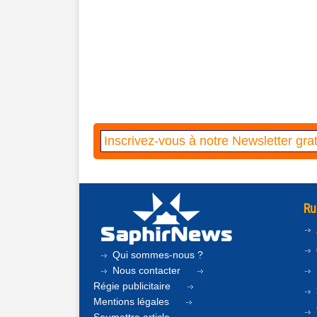
Ru
Qui sommes-nous ?
Nous contacter
Régie publicitaire
Mentions légales