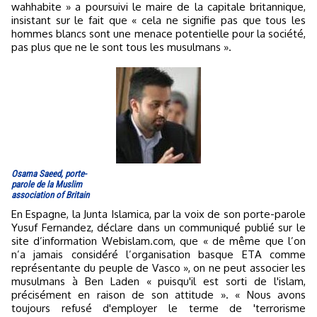
wahhabite » a poursuivi le maire de la capitale britannique,
insistant sur le fait que « cela ne signifie pas que tous les
hommes blancs sont une menace potentielle pour la société,
pas plus que ne le sont tous les musulmans ».
Osama Saeed, porte-
parole de la Muslim
association of Britain
En Espagne, la Junta Islamica, par la voix de son porte-parole
Yusuf Fernandez, déclare dans un communiqué publié sur le
site d’information Webislam.com, que « de même que l’on
n’a jamais considéré l’organisation basque ETA comme
représentante du peuple de Vasco », on ne peut associer les
musulmans à Ben Laden « puisqu'il est sorti de l'islam,
précisément en raison de son attitude ». « Nous avons
toujours refusé d'employer le terme de 'terrorisme