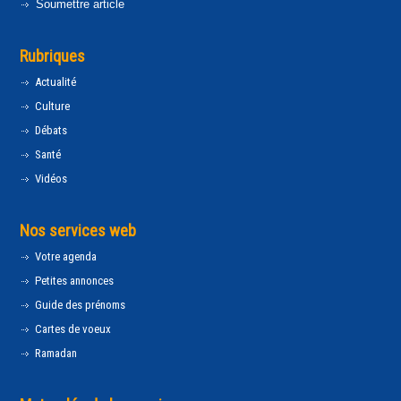
Soumettre article
Rubriques
Actualité
Culture
Débats
Santé
Vidéos
Nos services web
Votre agenda
Petites annonces
Guide des prénoms
Cartes de voeux
Ramadan