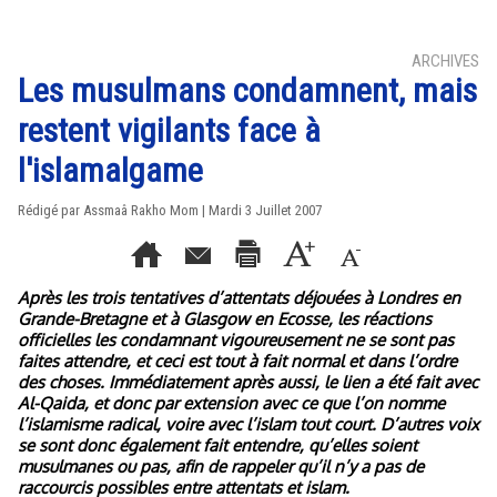
ARCHIVES
Les musulmans condamnent, mais
restent vigilants face à
l'islamalgame
Rédigé par Assmaâ Rakho Mom | Mardi 3 Juillet 2007
Après les trois tentatives d’attentats déjouées à Londres en
Grande-Bretagne et à Glasgow en Ecosse, les réactions
officielles les condamnant vigoureusement ne se sont pas
faites attendre, et ceci est tout à fait normal et dans l’ordre
des choses. Immédiatement après aussi, le lien a été fait avec
Al-Qaida, et donc par extension avec ce que l’on nomme
l’islamisme radical, voire avec l’islam tout court. D’autres voix
se sont donc également fait entendre, qu’elles soient
musulmanes ou pas, afin de rappeler qu’il n’y a pas de
raccourcis possibles entre attentats et islam.