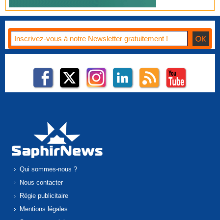
Qui sommes-nous ?
Nous contacter
Régie publicitaire
Mentions légales