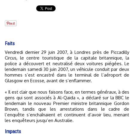
Faits
Vendredi dernier 29 juin 2007, à Londres près de Piccadilly
Circus, le centre touristique de la capitale britannique, la
police a découvert et neutralisé deux voitures piégées. Le
lendemain samedi 30 juin 2007, un véhicule conduit par deux
hommes s’est encastré dans le terminal de l’aéroport de
Glasgow en Ecosse, avant de s’enflammer.
« Il est clair que nous faisons face, en termes généraux, à des
gens qui sont associés à Al-Qaida », a déclaré sur la BBC le
lendemain le nouveau Premier ministre britannique Gordon
Brown, tandis que les arrestations dans le cadre de
l’enquête s’enchaînaient et continuent d’avoir lieu, menant
les enquêteurs jusqu’en Australie.
Impacts