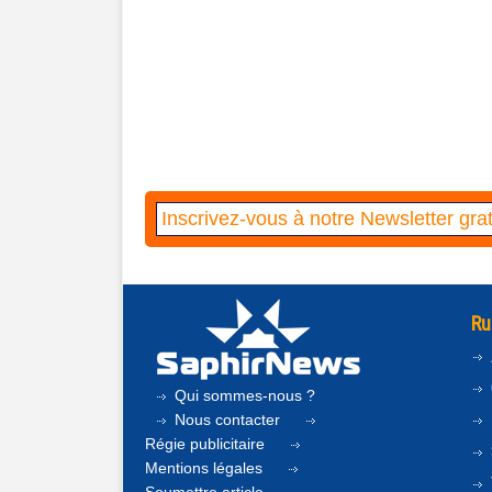
Ru
Qui sommes-nous ?
Nous contacter
Régie publicitaire
Mentions légales