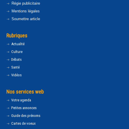
Régie publicitaire
Mentions légales
Soumettre article
Rubriques
Actualité
Culture
Débats
Santé
Vidéos
Nos services web
Votre agenda
Petites annonces
Guide des prénoms
Cartes de voeux