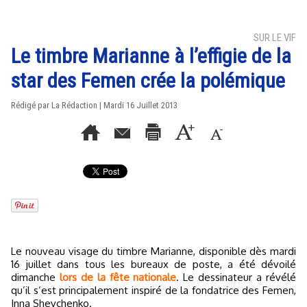
SUR LE VIF
Le timbre Marianne à l’effigie de la
star des Femen crée la polémique
Rédigé par La Rédaction | Mardi 16 Juillet 2013
Le nouveau visage du timbre Marianne, disponible dès mardi
16 juillet dans tous les bureaux de poste, a été dévoilé
dimanche
lors de la fête nationale
. Le dessinateur a révélé
qu’il s’est principalement inspiré de la fondatrice des Femen,
Inna Shevchenko.