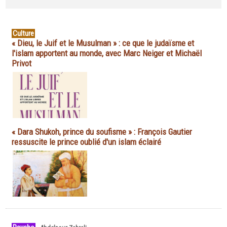
Culture
« Dieu, le Juif et le Musulman » : ce que le judaïsme et
l'islam apportent au monde, avec Marc Neiger et Michaël
Privot
« Dara Shukoh, prince du soufisme » : François Gautier
ressuscite le prince oublié d'un islam éclairé