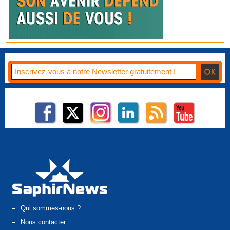
Qui sommes-nous ?
Nous contacter