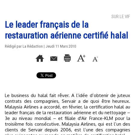
SUR LE VIF
Le leader français de la
restauration aérienne certifié halal
Rédigé par La Rédaction | Jeudi 11 Mars 2010
Le business du halal fait rêver. A l’idée d’obtenir de juteux
contrats des compagnies, Servair a de quoi être heureux.
Malaysia Airlines a accordé, en février, la certification halal au
leader français de la restauration aérienne et du nettoyage –
3e au niveau mondial – et filiale d'Air France-KLM pour la
troisième fois consécutive. Malaysia Airlines, qui est l’un des
clients de Servair depuis 2006, est l’une des compagnies