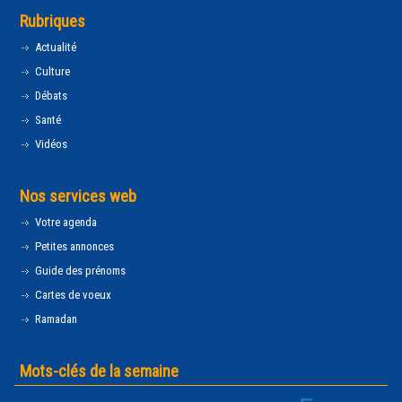
Rubriques
Actualité
Culture
Débats
Santé
Vidéos
Nos services web
Votre agenda
Petites annonces
Guide des prénoms
Cartes de voeux
Ramadan
Mots-clés de la semaine