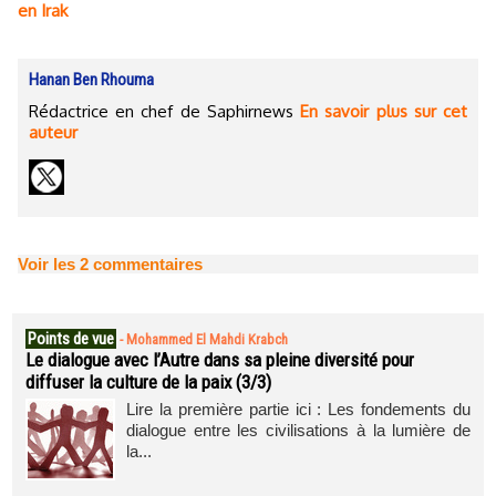
en Irak
Hanan Ben Rhouma
Rédactrice en chef de Saphirnews
En savoir plus sur cet
auteur
Voir les
2
commentaires
Points de vue
-
Mohammed El Mahdi Krabch
Le dialogue avec l’Autre dans sa pleine diversité pour
diffuser la culture de la paix (3/3)
Lire la première partie ici : Les fondements du
dialogue entre les civilisations à la lumière de
la...