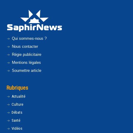
Qui sommes-nous ?
Nous contacter
Régie publicitaire
Mentions légales
Soumettre article
Rubriques
Actualité
Culture
Débats
Santé
Vidéos