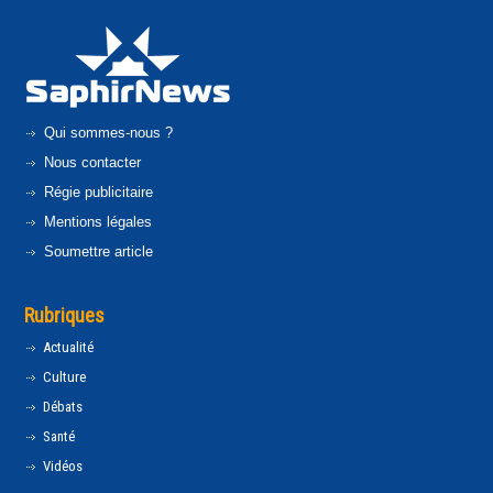
Qui sommes-nous ?
Nous contacter
Régie publicitaire
Mentions légales
Soumettre article
Rubriques
Actualité
Culture
Débats
Santé
Vidéos