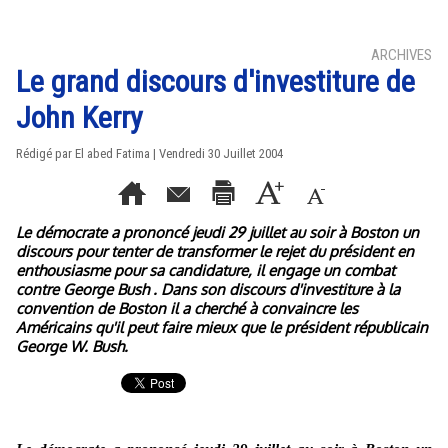
ARCHIVES
Le grand discours d'investiture de
John Kerry
Rédigé par El abed Fatima | Vendredi 30 Juillet 2004
Le démocrate a prononcé jeudi 29 juillet au soir à Boston un
discours pour tenter de transformer le rejet du président en
enthousiasme pour sa candidature, il engage un combat
contre George Bush . Dans son discours d'investiture à la
convention de Boston il a cherché à convaincre les
Américains qu'il peut faire mieux que le président républicain
George W. Bush.