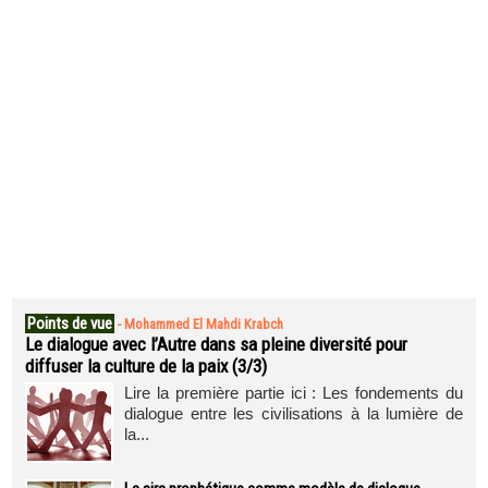
Points de vue
-
Mohammed El Mahdi Krabch
Le dialogue avec l’Autre dans sa pleine diversité pour
diffuser la culture de la paix (3/3)
Lire la première partie ici : Les fondements du
dialogue entre les civilisations à la lumière de
la...