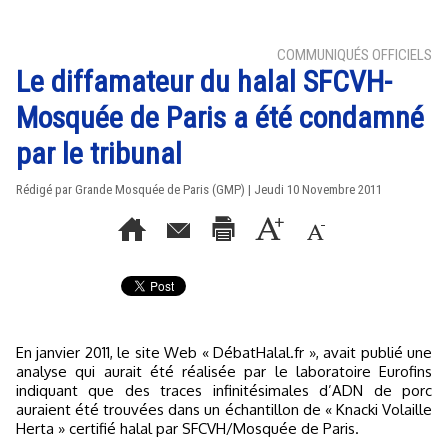
COMMUNIQUÉS OFFICIELS
Le diffamateur du halal SFCVH-
Mosquée de Paris a été condamné
par le tribunal
Rédigé par Grande Mosquée de Paris (GMP) | Jeudi 10 Novembre 2011
En janvier 2011, le site Web « DébatHalal.fr », avait publié une
analyse qui aurait été réalisée par le laboratoire Eurofins
indiquant que des traces infinitésimales d’ADN de porc
auraient été trouvées dans un échantillon de « Knacki Volaille
Herta » certifié halal par SFCVH/Mosquée de Paris.