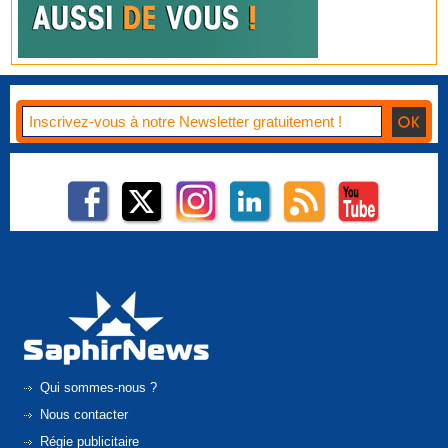
Qui sommes-nous ?
Nous contacter
Régie publicitaire