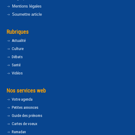
Mentions légales
Soumettre article
Rubriques
Actualité
Culture
Débats
Santé
Vidéos
Nos services web
Votre agenda
Petites annonces
Guide des prénoms
Cartes de voeux
Ramadan