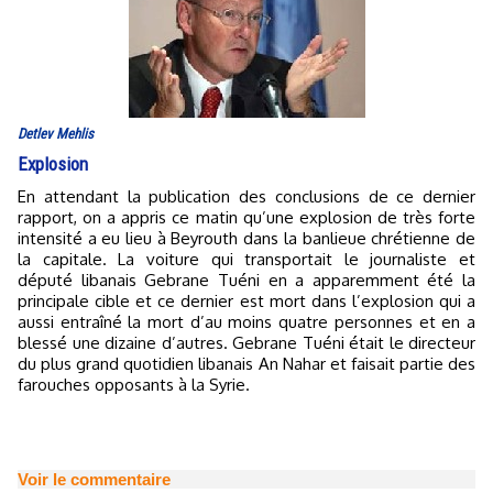
Detlev Mehlis
Explosion
En attendant la publication des conclusions de ce dernier
rapport, on a appris ce matin qu’une explosion de très forte
intensité a eu lieu à Beyrouth dans la banlieue chrétienne de
la capitale. La voiture qui transportait le journaliste et
député libanais Gebrane Tuéni en a apparemment été la
principale cible et ce dernier est mort dans l’explosion qui a
aussi entraîné la mort d’au moins quatre personnes et en a
blessé une dizaine d’autres. Gebrane Tuéni était le directeur
du plus grand quotidien libanais An Nahar et faisait partie des
farouches opposants à la Syrie.
Voir le commentaire